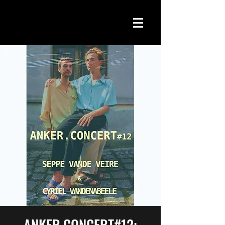
ANKER.CONCERT#12: