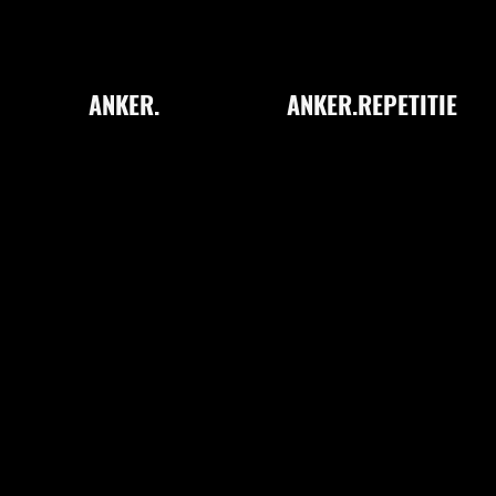
ANKER.
ANKER.REPETITIE