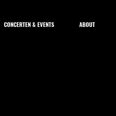
CONCERTEN & EVENTS
ABOUT