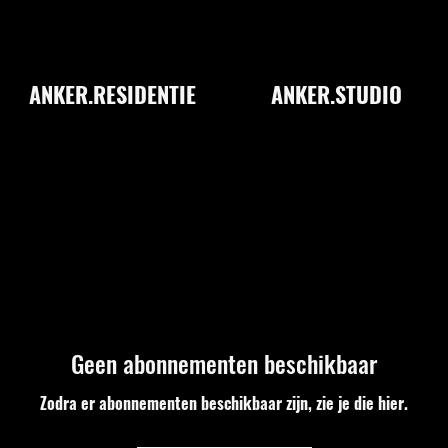
ANKER.RESIDENTIE
ANKER.STUDIO
Geen abonnementen beschikbaar
Zodra er abonnementen beschikbaar zijn, zie je die hier.